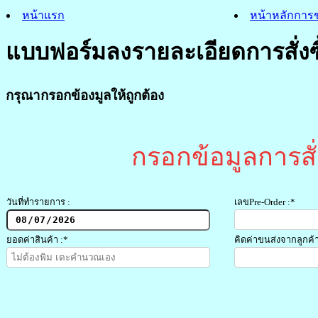
หน้าแรก
หน้าหลักกา
แบบฟอร์มลงรายละเอียดการสั่งซ
กรุณากรอกข้องมูลให้ถูกต้อง
กรอกข้อมูลการสั่ง
วันที่ทำรายการ :
เลขPre-Order :*
ยอดค่าสินค้า :*
คิดค่าขนส่งจากลูกค้า