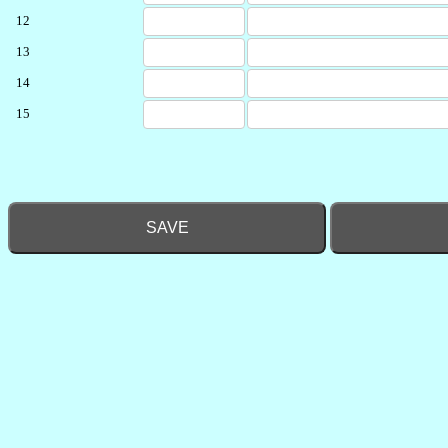
12
13
14
15