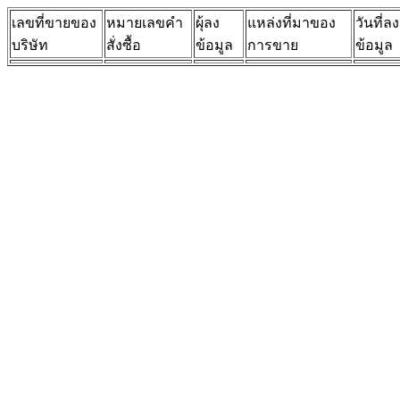
เลขที่ขายของ
หมายเลขคำ
ผุ้ลง
แหล่งที่มาของ
วันที่ลง
บริษัท
สั่งซื้อ
ข้อมูล
การขาย
ข้อมูล