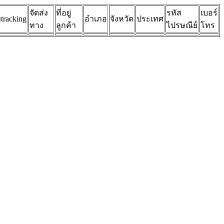
จัดส่ง
ที่อยู่
รหัส
เบอร์
tracking
อำเภอ
จังหวัด
ประเทศ
ทาง
ลูกค้า
ไปรษณีย์
โทร